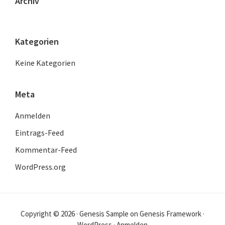
Archiv
Kategorien
Keine Kategorien
Meta
Anmelden
Eintrags-Feed
Kommentar-Feed
WordPress.org
Copyright © 2026 ·
Genesis Sample
on
Genesis Framework
·
WordPress
·
Anmelden