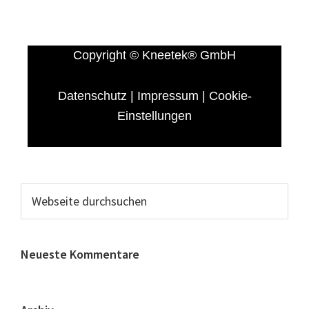
Copyright © Kneetek
®
GmbH
Datenschutz
|
Impressum
|
Cookie-
Einstellungen
Neueste Kommentare