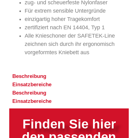
zug- und scheuerfeste Nylonfaser
Für extrem sensible Untergründe
einzigartig hoher Tragekomfort
zertifiziert nach EN 14404, Typ 1
Alle Knieschoner der SAFETEK-Line
zeichnen sich durch ihr ergonomisch
vorgeformtes Kniebett aus
Beschreibung
Einsatzbereiche
Beschreibung
Einsatzbereiche
Finden Sie hier
den passenden