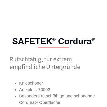
SAFETEK
Cordura
®
®
Rutschfähig, für extrem
empfindliche Untergründe
Knieschoner
Artikelnr.: 70002
Besonders rutschfähige und schonende
Cordura®-Oberfläche