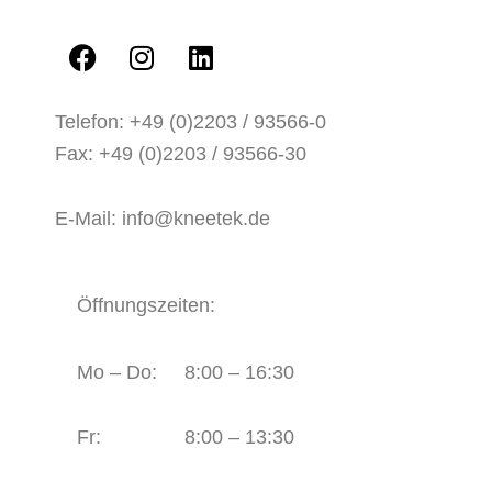
Telefon: +49 (0)2203 / 93566-0
Fax: +49 (0)2203 / 93566-30
E-Mail:
info@kneetek.de
Öffnungszeiten:
Mo – Do:
8:00 – 16:30
Fr:
8:00 – 13:30