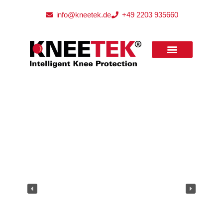
info@kneetek.de
+49 2203 935660