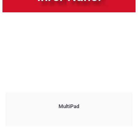
MultiPad