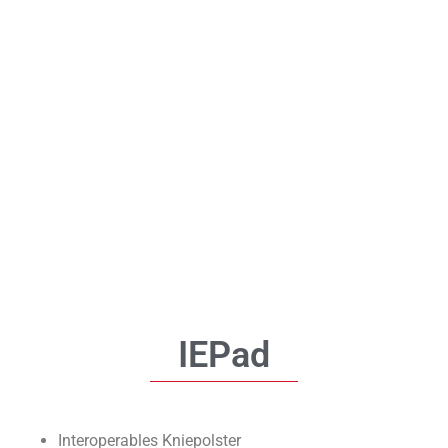
IEPad
Interoperables Kniepolster