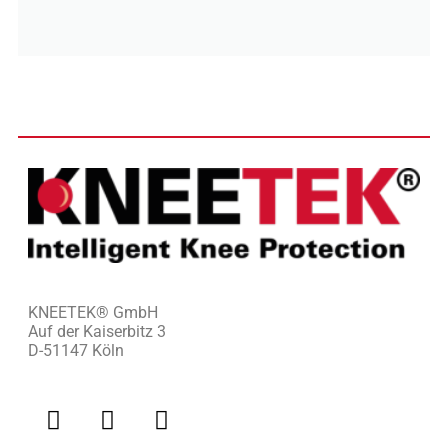
KNEETEK
®
GmbH
Auf der Kaiserbitz 3
D-51147 Köln