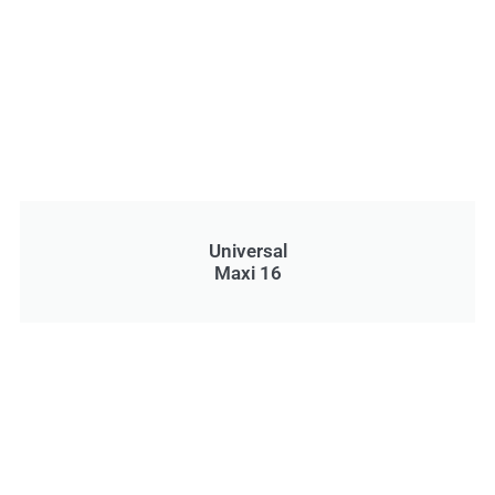
Universal
Maxi 16