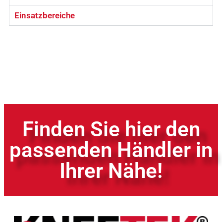
Einsatzbereiche
Finden Sie hier den
passenden Händler in
Ihrer Nähe!