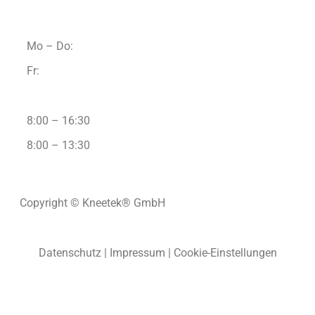
Mo – Do:
Fr:
8:00 – 16:30
8:00 – 13:30
Copyright © Kneetek
®
GmbH
Datenschutz
|
Impressum
|
Cookie-Einstellungen