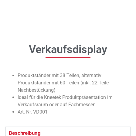
Verkaufsdisplay
Produktständer mit 38 Teilen, alternativ
Produktständer mit 60 Teilen (inkl. 22 Teile
Nachbestückung)
Ideal für die Kneetek Produktpräsentation im
Verkaufsraum oder auf Fachmessen
Art. Nr. VD001
Beschreibung