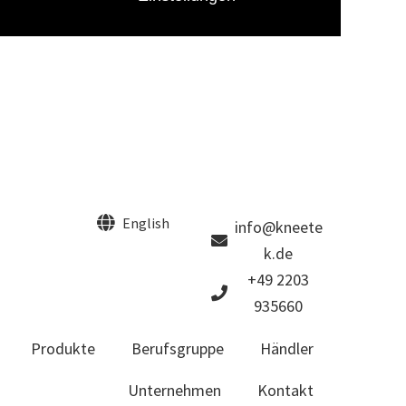
English
info@kneete
k.de
+49 2203
935660
Produkte
Berufsgruppe
Händler
Unternehmen
Kontakt