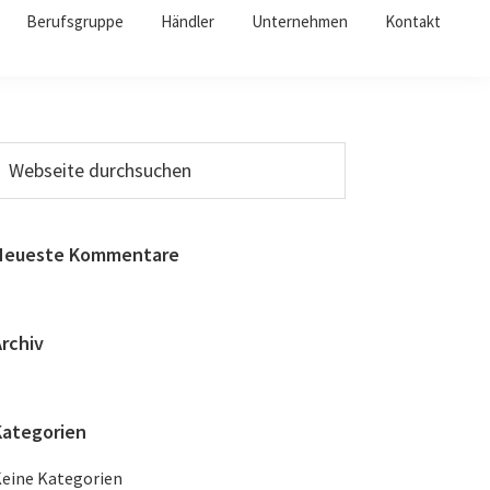
Berufsgruppe
Händler
Unternehmen
Kontakt
Neueste Kommentare
rchiv
Kategorien
eine Kategorien