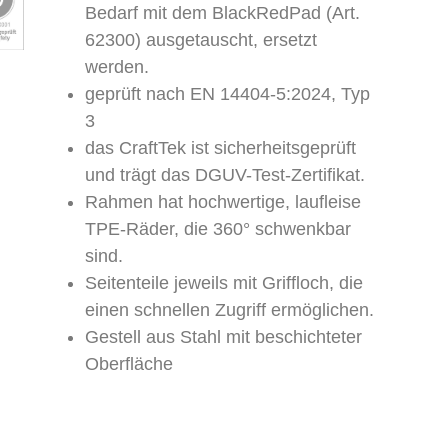
Bedarf mit dem BlackRedPad (Art.
62300) ausgetauscht, ersetzt
werden.
geprüft nach EN 14404-5:2024, Typ
3
das CraftTek ist sicherheitsgeprüft
und trägt das DGUV-Test-Zertifikat.
Rahmen hat hochwertige, laufleise
TPE-Räder, die 360° schwenkbar
sind.
Seitenteile jeweils mit Griffloch, die
einen schnellen Zugriff ermöglichen.
Gestell aus Stahl mit beschichteter
Oberfläche