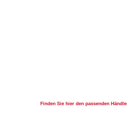
Finden Sie hier den passenden Händler