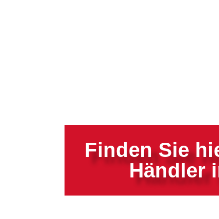
Finden Sie h
Händler i