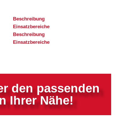
Beschreibung
Einsatzbereiche
Beschreibung
Einsatzbereiche
ier den passenden
n Ihrer Nähe!